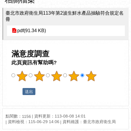
臺北市政府衛生局113年第2波生鮮水產品抽驗符合規定名
冊
pdf(91.34 KB)
滿意度調查
此頁資訊有幫助嗎?
點閱數：
資料更新：113-08-08 14:01
1156
資料檢視：115-06-29 14:06
資料維護：臺北市政府衛生局