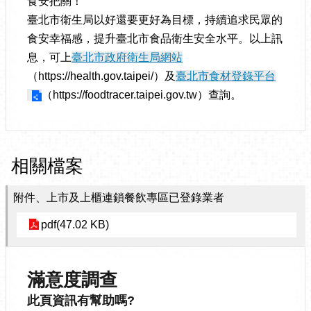
食安把關！
臺北市衛生局以好還要更好為目標，持續追求民眾的
食安幸福感，提升臺北市食品衛生安全水平。以上訊
息，可上
臺北市政府衛生局網站
（https://health.gov.taipei/）及
臺北市食材登錄平台
（https://foodtracer.taipei.gov.tw）查詢。
相關檔案
附件、上市及上櫃連鎖餐飲專區已登錄業者
pdf(47.02 KB)
滿意度調查
此頁資訊有幫助嗎?