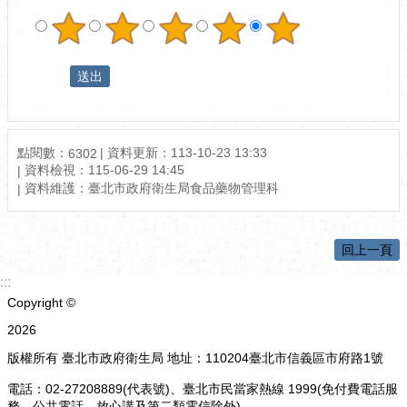
點閱數：
資料更新：113-10-23 13:33
6302
資料檢視：115-06-29 14:45
資料維護：臺北市政府衛生局食品藥物管理科
回上一頁
:::
Copyright ©
2026
版權所有 臺北市政府衛生局 地址：110204臺北市信義區市府路1號
電話：02-27208889(代表號)、臺北市民當家熱線 1999(免付費電話服
務，公共電話，放心講及第二類電信除外)