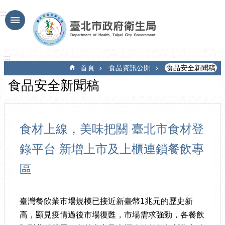
跳到主要內容區塊
:::
:::
首頁
食品資訊公開
食品安全新聞稿
食品安全新聞稿
食材上線，美味把關 臺北市食材登
錄平台 新增上市及上櫃連鎖餐飲專
區
臺灣餐飲業市場規模已接近新臺幣1兆元的歷史新
高，顯見疫情過後市場復甦，市場需求強勁，各餐飲