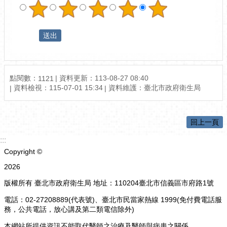
點閱數：
資料更新：113-08-27 08:40
1121
資料檢視：115-07-01 15:34
資料維護：臺北市政府衛生局
回上一頁
:::
Copyright ©
2026
版權所有 臺北市政府衛生局 地址：110204臺北市信義區市府路1號
電話：02-27208889(代表號)、臺北市民當家熱線 1999(免付費電話服
務，公共電話，放心講及第二類電信除外)
本網站所提供資訊不能取代醫師之治療及醫師與病患之關係