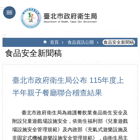
跳到主要內容區塊
:::
:::
首頁
食品資訊公開
食品安全新聞稿
食品安全新聞稿
臺北市政府衛生局公布 115年度上
半年親子餐廳聯合稽查結果
臺北市政府衛生局為維護餐飲業食品衛生安全及
附設兒童遊戲場設施安全，依衛生福利部《兒童遊戲
場設施安全管理規範》及內政部《充氣式遊樂設施及
非固定式機械遊樂設施安全管理規範》，由衛生局主