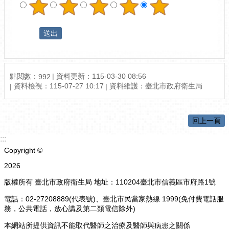
點閱數：
資料更新：115-03-30 08:56
992
資料檢視：115-07-27 10:17
資料維護：臺北市政府衛生局
回上一頁
:::
Copyright ©
2026
版權所有 臺北市政府衛生局 地址：110204臺北市信義區市府路1號
電話：02-27208889(代表號)、臺北市民當家熱線 1999(免付費電話服
務，公共電話，放心講及第二類電信除外)
本網站所提供資訊不能取代醫師之治療及醫師與病患之關係