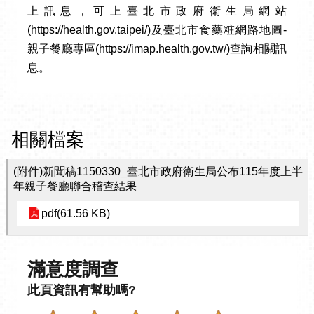
上訊息，可上臺北市政府衛生局網站
(https://health.gov.taipei/)及臺北市食藥粧網路地圖-
親子餐廳專區(https://imap.health.gov.tw/)查詢相關訊
息。
相關檔案
(附件)新聞稿1150330_臺北市政府衛生局公布115年度上半
年親子餐廳聯合稽查結果
pdf(61.56 KB)
滿意度調查
此頁資訊有幫助嗎?