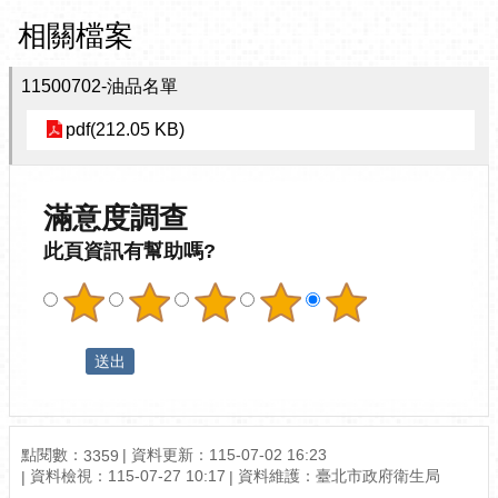
相關檔案
11500702-油品名單
pdf(212.05 KB)
滿意度調查
此頁資訊有幫助嗎?
點閱數：
資料更新：115-07-02 16:23
3359
資料檢視：115-07-27 10:17
資料維護：臺北市政府衛生局