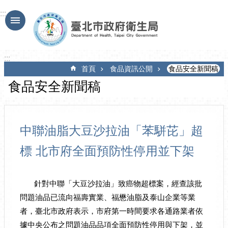
跳到主要內容區塊
:::
:::
首頁
食品資訊公開
食品安全新聞稿
食品安全新聞稿
中聯油脂大豆沙拉油「苯駢芘」超
標 北市府全面預防性停用並下架
針對中聯「大豆沙拉油」致癌物超標案，經查該批
問題油品已流向福壽實業、福懋油脂及泰山企業等業
者，臺北市政府表示，市府第一時間要求各通路業者依
據中央公布之問題油品品項全面預防性停用與下架，並