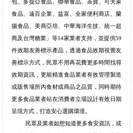
包、多提亞食品、聯華食品、茶寶、可夫萊
食品、遠百企業、益富、全家便利商店、蘭
揚食品、美商亞培、中華海洋生技、統一超
商及台灣糖業」等
14
家業者支持，並提供
59
件效期友善標示產品，透過食品效期視覺友
善標示方式，民眾不用再花費更多時間找尋
效期資訊，更能精進食品業者有效管理製造
或販售場所內食材或商品之品質，同時期待
更多食品業者站在消費者立場設計有效日期
呈現方式，打造安心選購環境。
民眾及業者如想知道更多食安資訊，或