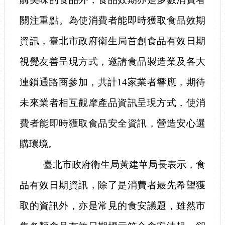
關注重點。為使消費者能即時獲取食品效期
資訊，臺北市政府衛生局首創食品有效日期
視覺友善呈現方式，邀請食品製造業及各大
連鎖通路商參加，共計
14
家業者響應，期待
未來業者相互觀摩產品資訊呈現方式，使消
費者能即時獲取食品安全資訊，營造安心選
購環境。
臺北市政府衛生局黃建華局長表示，食
品有效日期資訊，除了是消費者最先希望獲
取的資訊外，亦是常見的食安議題，雖然市