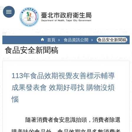
跳到主要內容區塊
:::
:::
首頁
食品資訊公開
食品安全新聞稿
食品安全新聞稿
113年食品效期視覺友善標示輔導
成果發表會 效期好尋找 購物沒煩
惱
隨著消費者食安意識抬頭，消費者除選
購美味的食品外，食品效期亦是多數消費者