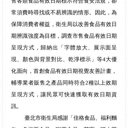
售各類食品有效日期標示符合食安法規，卻
常須費時尋找或不易辨識的情形。因此，為
保障消費者權益，衛生局以改善食品有效日
期辨識強度為目標，調查市售食品有效日期
呈現方式，歸納出「字體放大、展示面呈
現、顏色與背景對比、乾淨標示」等
4
大優
化面向，首創食品有效日期視覺友善計畫，
輔導業者販售之產品同時符合
2
種以上效期
呈現方式，讓民眾可快速獲取有效日期資
訊。
臺北市衛生局感謝「佳格食品、福利麵