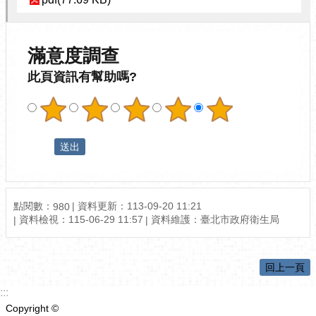
滿意度調查
此頁資訊有幫助嗎?
點閱數：
資料更新：113-09-20 11:21
980
資料檢視：115-06-29 11:57
資料維護：臺北市政府衛生局
回上一頁
:::
Copyright ©