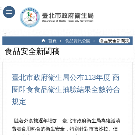
跳到主要內容區塊
:::
:::
首頁
食品資訊公開
食品安全新聞稿
食品安全新聞稿
臺北市政府衛生局公布113年度 商
圈即食食品衛生抽驗結果全數符合
規定
隨著外食族逐年增加，臺北市政府衛生局為維護消
費者食用熟食的衛生安全，特別針對市售沙拉、便