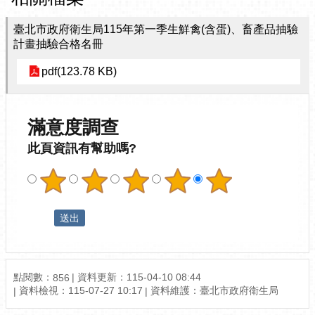
臺北市政府衛生局115年第一季生鮮禽(含蛋)、畜產品抽驗
計畫抽驗合格名冊
pdf(123.78 KB)
滿意度調查
此頁資訊有幫助嗎?
點閱數：
資料更新：115-04-10 08:44
856
資料檢視：115-07-27 10:17
資料維護：臺北市政府衛生局