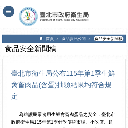
跳到主要內容區塊
:::
:::
首頁
食品資訊公開
食品安全新聞稿
食品安全新聞稿
臺北市衛生局公布115年第1季生鮮
禽畜肉品(含蛋)抽驗結果均符合規
定
為維護民眾食用生鮮禽畜肉蛋品之安全，臺北市
政府衛生局115年第1季針對傳統市場、小吃店、超