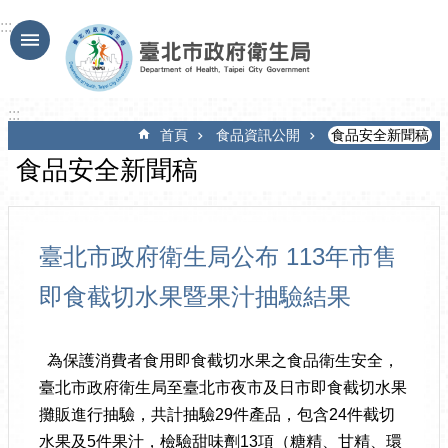
跳到主要內容區塊
:::
:::
首頁
食品資訊公開
食品安全新聞稿
食品安全新聞稿
臺北市政府衛生局公布 113年市售
即食截切水果暨果汁抽驗結果
為保護消費者食用即食截切水果之食品衛生安全，
臺北市政府衛生局至臺北市夜市及日市即食截切水果
攤販進行抽驗，共計抽驗29件產品，包含24件截切
水果及5件果汁，檢驗甜味劑13項（糖精、甘精、環