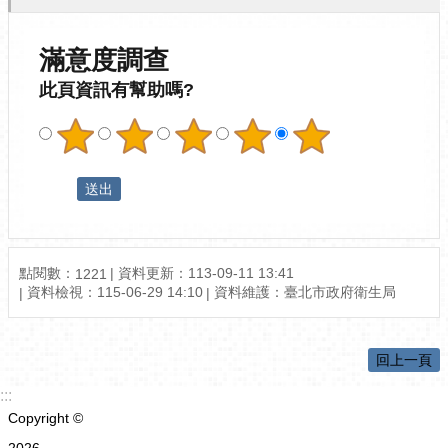
滿意度調查
此頁資訊有幫助嗎?
點閱數：
資料更新：113-09-11 13:41
1221
資料檢視：115-06-29 14:10
資料維護：臺北市政府衛生局
回上一頁
:::
Copyright ©