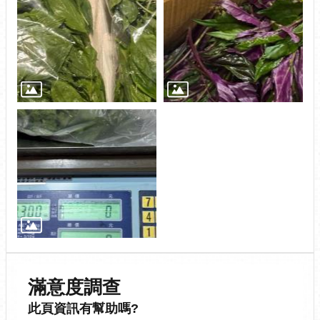
滿意度調查
此頁資訊有幫助嗎?