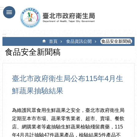
跳到主要內容區塊
:::
:::
首頁
食品資訊公開
食品安全新聞稿
食品安全新聞稿
臺北市政府衛生局公布115年4月生
鮮蔬果抽驗結果
為維護民眾食用生鮮蔬果之安全，臺北市政府衛生局
定期至本市市場、蔬果零售業者、超市、賣場、餐飲
店、網購業者等處抽驗生鮮蔬果檢驗殘留農藥，115
年4月共計抽驗47件蔬果產品，檢驗結果5件產品不