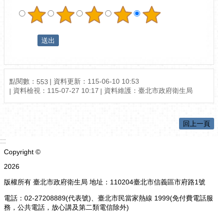
點閱數：
資料更新：115-06-10 10:53
553
資料檢視：115-07-27 10:17
資料維護：臺北市政府衛生局
回上一頁
:::
Copyright ©
2026
版權所有 臺北市政府衛生局 地址：110204臺北市信義區市府路1號
電話：02-27208889(代表號)、臺北市民當家熱線 1999(免付費電話服
務，公共電話，放心講及第二類電信除外)