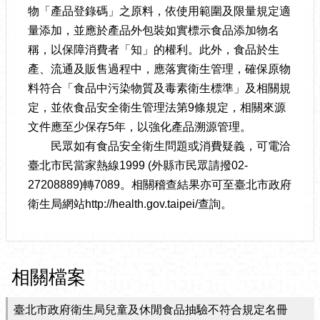
物「產品登錄碼」之原料，依使用範圍及限量規定適
量添加，並應於產品外包裝如實標示食品添加物名
稱，以保障消費者「知」的權利。此外，食品於生
產、流通及販售過程中，應落實衛生管理，確保原物
料符合「食品中污染物質及毒素衛生標準」及相關規
定，並依食品安全衛生管理法第9條規定，相關來源
文件應至少保存5年，以強化產品溯源管理。
民眾如有食品安全衛生問題或消費疑義，可電洽
臺北市民當家熱線1999 (外縣市民眾請撥02-
27208889)轉7089。相關稽查結果亦可至臺北市政府
衛生局網站http://health.gov.taipei/查詢。
相關檔案
臺北市政府衛生局兒童及休閒食品抽驗不符合規定名冊