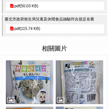
pdf(50.03 KB)
臺北市政府衛生局兒童及休閒食品抽驗符合規定名冊
pdf(115.74 KB)
相關圖片