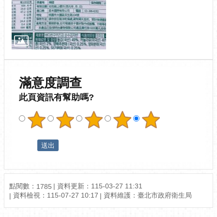
滿意度調查
此頁資訊有幫助嗎?
點閱數：
資料更新：115-03-27 11:31
1785
資料檢視：115-07-27 10:17
資料維護：臺北市政府衛生局