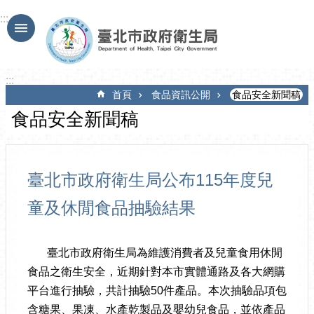
跳到主要內容區塊
:::
:::
首頁
食品資訊公開
食品安全新聞稿
食品安全新聞稿
臺北市政府衛生局公布115年度兒
童及休閒食品抽驗結果
臺北市政府衛生局為維護消費者及兒童食用休閒
食品之衛生安全，近期針對本市實體通路及各大網購
平台進行抽驗，共計抽驗50件產品。本次抽驗品項包
含糖果、果凍、水產乾製品及嬰幼兒食品，並依產品