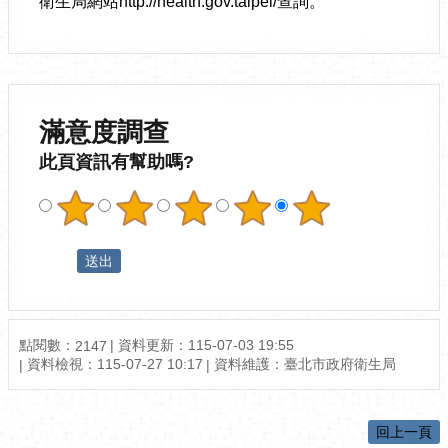
衛生局網站http://health.gov.taipei/查詢。
滿意度調查
此頁資訊有幫助嗎?
點閱數：
資料更新：115-07-03 19:55
2147
資料檢視：115-07-27 10:17
資料維護：臺北市政府衛生局
回上一頁