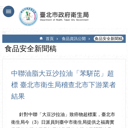
跳到主要內容區塊
:::
:::
首頁
食品資訊公開
食品安全新聞稿
食品安全新聞稿
中聯油脂大豆沙拉油「苯駢芘」超
標 臺北市衛生局稽查北市下游業者
結果
針對中聯「大豆沙拉油」致癌物超標案，臺北市
衛生局今（3）日派員到臺中市衛生局提供之福壽實