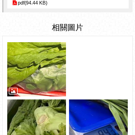
pdf(94.44 KB)
相關圖片