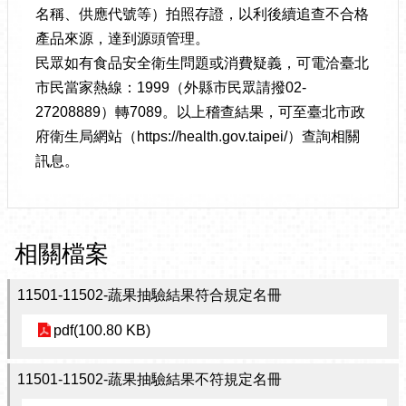
名稱、供應代號等）拍照存證，以利後續追查不合格
產品來源，達到源頭管理。
民眾如有食品安全衛生問題或消費疑義，可電洽臺北
市民當家熱線：1999（外縣市民眾請撥02-
27208889）轉7089。以上稽查結果，可至臺北市政
府衛生局網站（https://health.gov.taipei/）查詢相關
訊息。
相關檔案
11501-11502-蔬果抽驗結果符合規定名冊
pdf(100.80 KB)
11501-11502-蔬果抽驗結果不符規定名冊