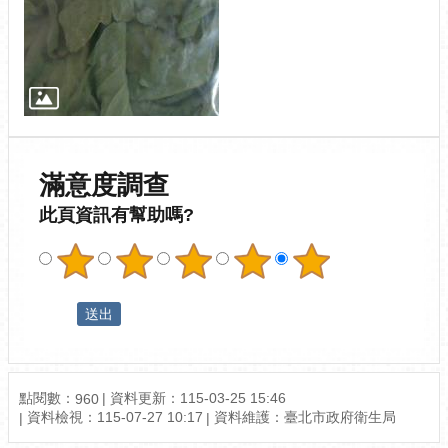
滿意度調查
此頁資訊有幫助嗎?
點閱數：
資料更新：115-03-25 15:46
960
資料檢視：115-07-27 10:17
資料維護：臺北市政府衛生局