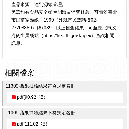
產品來源，達到源頭管理。
民眾如有食品安全衛生問題或消費疑義，可電洽臺北
市民當家熱線：1999（外縣市民眾請撥02-
27208889）轉7089。以上稽查結果，可至臺北市政
府衛生局網站（https://health.gov.taipei/）查詢相關
訊息。
相關檔案
11309-蔬果抽驗結果符合規定名冊
pdf(90.92 KB)
11309-蔬果抽驗結果不符規定名冊
pdf(111.02 KB)