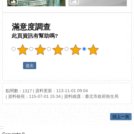
滿意度調查
此頁資訊有幫助嗎?
點閱數：
資料更新：113-11-01 09:04
1317
資料檢視：115-07-01 15:34
資料維護：臺北市政府衛生局
回上一頁
:::
Copyright ©