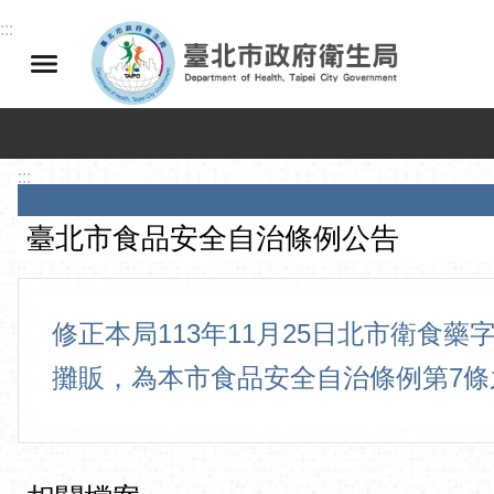
跳到主要內容區塊
:::
:::
臺北市食品安全自治條例公告
修正本局113年11月25日北市衛食藥
攤販，為本市食品安全自治條例第7條