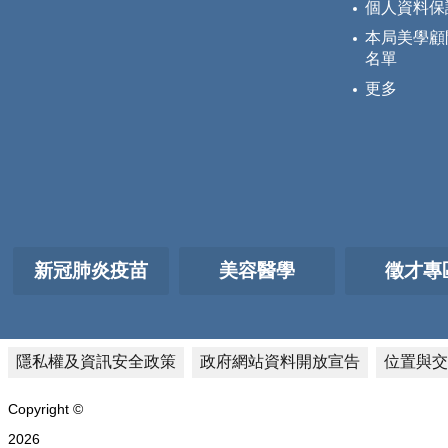
個人資料保
本局美學顧
名單
更多
新冠肺炎疫苗
美容醫學
徵才專
隱私權及資訊安全政策
政府網站資料開放宣告
位置與交
Copyright ©
2026