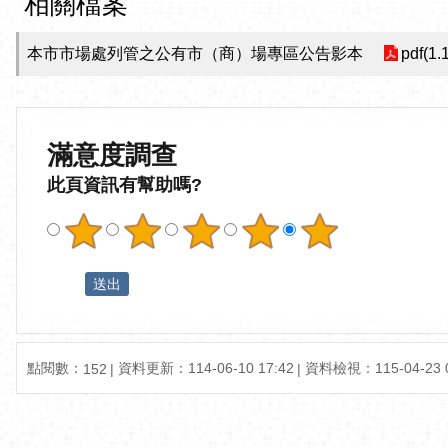
相關檔案
本市市場處列管之公有市（商）場專區公告影本
pdf(1.
滿意度調查
此頁資訊有幫助嗎?
點閱數：
資料更新：114-06-10 17:42
資料檢視：115-04-23 0
152