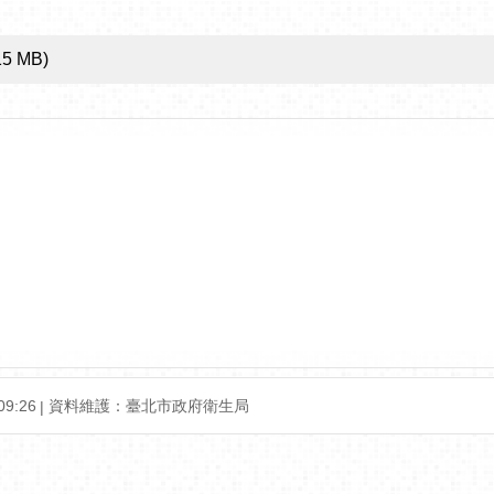
15 MB)
9:26
資料維護：臺北市政府衛生局