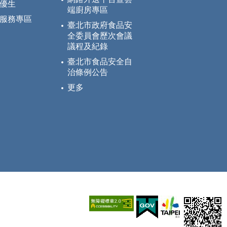
優生
端廚房專區
服務專區
臺北市政府食品安
全委員會歷次會議
議程及紀錄
臺北市食品安全自
治條例公告
更多