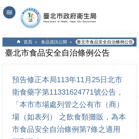
跳到主要內容區塊
:::
:::
首頁
食品資訊公開
臺北市食品安全自治條例公告
臺北市食品安全自治條例公告
預告修正本局113年11月25日北市
衛食藥字第11331624771號公告，
「本市市場處列管之公有市（商）
場（如表列） 之飲食類攤販，為本
市食品安全自治條例第7條之適用