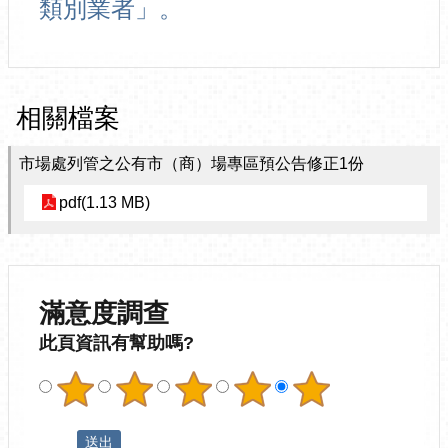
類別業者」。
相關檔案
市場處列管之公有市（商）場專區預公告修正1份
pdf(1.13 MB)
滿意度調查
此頁資訊有幫助嗎?