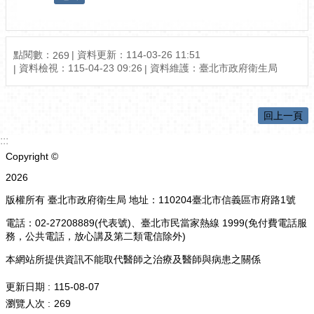
點閱數：
資料更新：114-03-26 11:51
269
資料檢視：115-04-23 09:26
資料維護：臺北市政府衛生局
回上一頁
:::
Copyright ©
2026
版權所有 臺北市政府衛生局 地址：110204臺北市信義區市府路1號
電話：02-27208889(代表號)、臺北市民當家熱線 1999(免付費電話服
務，公共電話，放心講及第二類電信除外)
本網站所提供資訊不能取代醫師之治療及醫師與病患之關係
更新日期
115-08-07
瀏覽人次
269