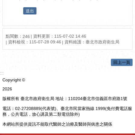
點閱數：
資料更新：115-07-02 14:46
246
資料檢視：115-07-28 09:46
資料維護：臺北市政府衛生局
回上一頁
:::
Copyright ©
2026
版權所有 臺北市政府衛生局 地址：110204臺北市信義區市府路1號
電話：02-27208889(代表號)、臺北市民當家熱線 1999(免付費電話服
務，公共電話，放心講及第二類電信除外)
本網站所提供資訊不能取代醫師之治療及醫師與病患之關係