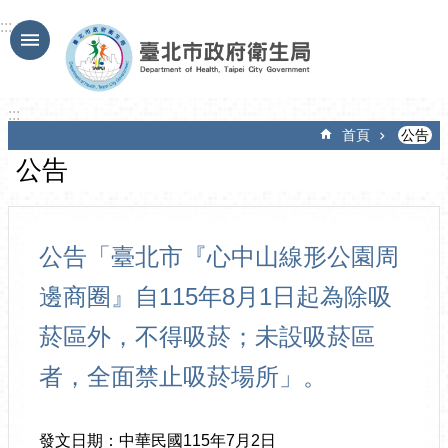
跳到主要內容區塊
:::
:::
首頁
公告
公告
公告「臺北市『心中山線形公園周
邊商圈』自115年8月1日起為除吸
菸區外，不得吸菸；未設吸菸區
者，全面禁止吸菸場所」。
發文日期：中華民國115年7月2日