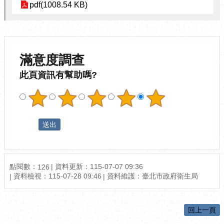
pdf(1008.54 KB)
滿意度調查
此頁資訊有幫助嗎?
點閱數：
資料更新：115-07-07 09:36
126
資料檢視：115-07-28 09:46
資料維護：臺北市政府衛生局
回上一頁