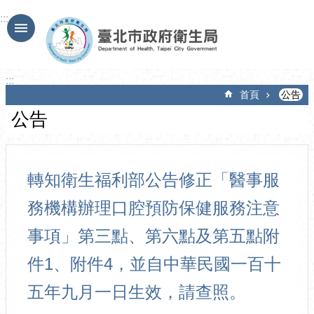
跳到主要內容區塊
:::
:::
首頁
公告
公告
轉知衛生福利部公告修正「醫事服
務機構辦理口腔預防保健服務注意
事項」第三點、第六點及第五點附
件1、附件4，並自中華民國一百十
五年九月一日生效，請查照。