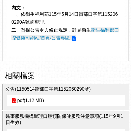
內文：
一、依衛生福利部115年5月14日衛部口字第115206
0290A號函辦理。
二、旨揭公告令與修正規定，詳見衛生
衛生福利部口
腔健康司網站/首頁/公告專區
相關檔案
公告(1150514衛部口字第1152060290號)
pdf(1.12 MB)
醫事服務機構辦理口腔預防保健服務注意事項(115年9月1
日生效)