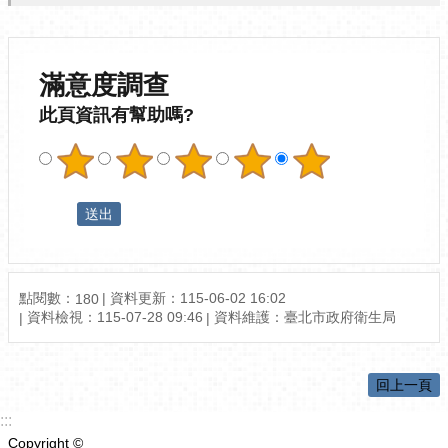
滿意度調查
此頁資訊有幫助嗎?
點閱數：
資料更新：115-06-02 16:02
180
資料檢視：115-07-28 09:46
資料維護：臺北市政府衛生局
回上一頁
:::
Copyright ©