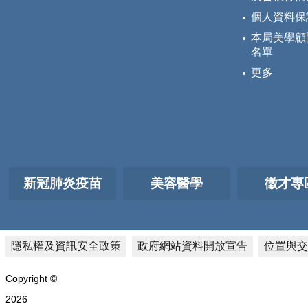
個人資料保
本局美學顧
名單
更多
新冠肺炎疫苗
美容醫學
徵才專
隱私權及資訊安全政策
政府網站資料開放宣告
位置與交
Copyright ©
2026