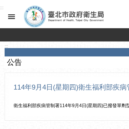
跳到主要內容區塊
:::
:::
公告
114年9月4日(星期四)衛生福利部
衛生福利部疾病管制署114年9月4日(星期四)已撥發單劑