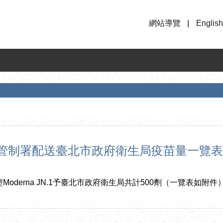
網站導覽
English
疾病管制署配送臺北市政府衛生局疫苗量一覽表
型Moderna JN.1予臺北市政府衛生局共計500劑（一覽表如