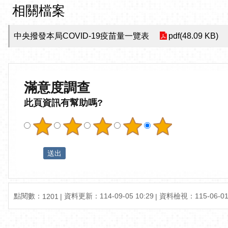
相關檔案
中央撥發本局COVID-19疫苗量一覽表
pdf(48.09 KB)
滿意度調查
此頁資訊有幫助嗎?
點閱數：
資料更新：114-09-05 10:29
資料檢視：115-06-01 
1201