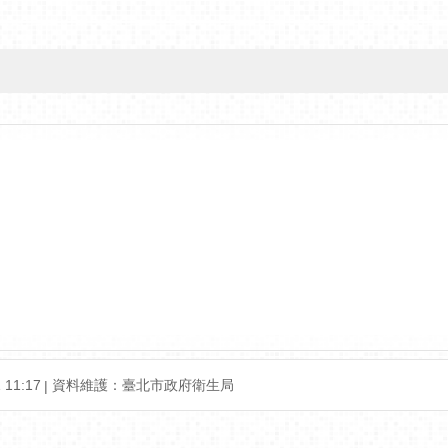
11:17
資料維護：臺北市政府衛生局