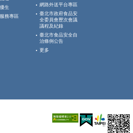
網路外送平台專區
優生
臺北市政府食品安
服務專區
全委員會歷次會議
議程及紀錄
臺北市食品安全自
治條例公告
更多