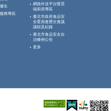
網路外送平台暨雲
優生
端廚房專區
服務專區
臺北市政府食品安
全委員會歷次會議
議程及紀錄
臺北市食品安全自
治條例公告
更多