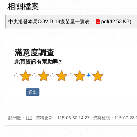
相關檔案
中央撥發本局COVID-19疫苗量一覽表
pdf(42.53 KB)
滿意度調查
此頁資訊有幫助嗎?
點閱數：
資料更新：115-06-30 14:27
資料檢視：115-07-28 0
112