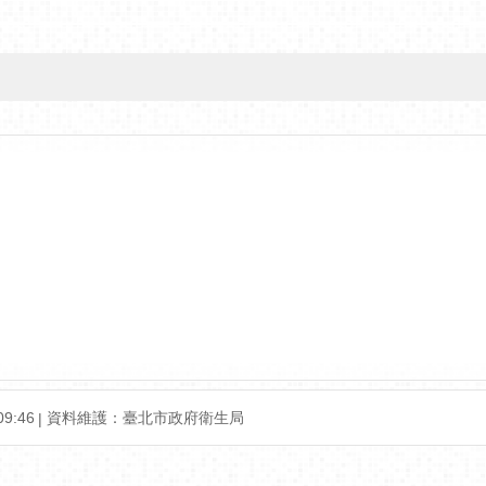
9:46
資料維護：臺北市政府衛生局