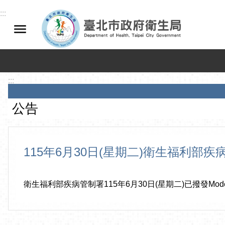
跳到主要內容區塊
:::
:::
公告
115年6月30日(星期二)衛生福利
衛生福利部疾病管制署115年6月30日(星期二)已撥發Mod