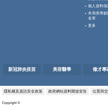
個人資料保
本局美學顧
名單
更多
新冠肺炎疫苗
美容醫學
徵才專
隱私權及資訊安全政策
政府網站資料開放宣告
位置與交
Copyright ©