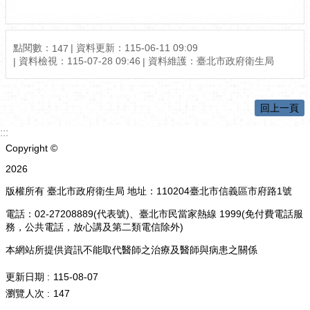
點閱數：
資料更新：115-06-11 09:09
147
資料檢視：115-07-28 09:46
資料維護：臺北市政府衛生局
回上一頁
:::
Copyright ©
2026
版權所有 臺北市政府衛生局 地址：110204臺北市信義區市府路1號
電話：02-27208889(代表號)、臺北市民當家熱線 1999(免付費電話服
務，公共電話，放心講及第二類電信除外)
本網站所提供資訊不能取代醫師之治療及醫師與病患之關係
更新日期
115-08-07
瀏覽人次
147