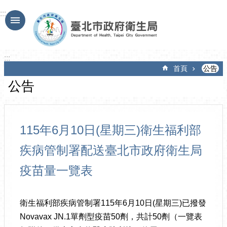
跳到主要內容區塊
:::
:::
首頁
公告
公告
115年6月10日(星期三)衛生福利部
疾病管制署配送臺北市政府衛生局
疫苗量一覽表
衛生福利部疾病管制署115年6月10日(星期三)已撥發
Novavax JN.1單劑型疫苗50劑，共計50劑（一覽表