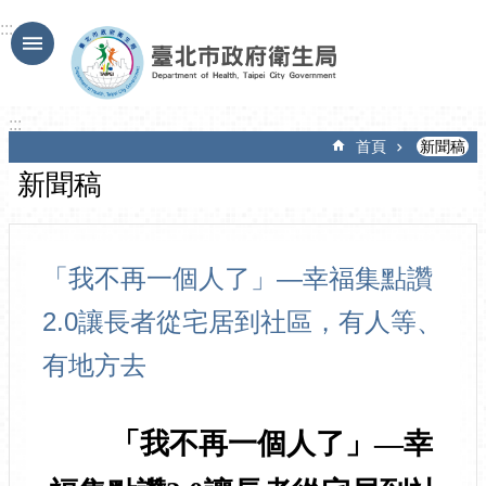
跳到主要內容區塊
:::
:::
首頁
新聞稿
新聞稿
「我不再一個人了」—幸福集點讚
2.0讓長者從宅居到社區，有人等、
有地方去
「我不再一個人了」—幸