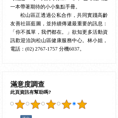
一本帶著期待的小小集點手冊。
松山區正透過公私合作，共同實踐高齡
友善社區藍圖，並持續傳遞最重要的訊息：
「你不孤單，我們都在。」欲知更多活動資
訊歡迎洽詢松山區健康服務中心。林小姐，
電話：(02) 2767-1757 分機6037。
滿意度調查
此頁資訊有幫助嗎?