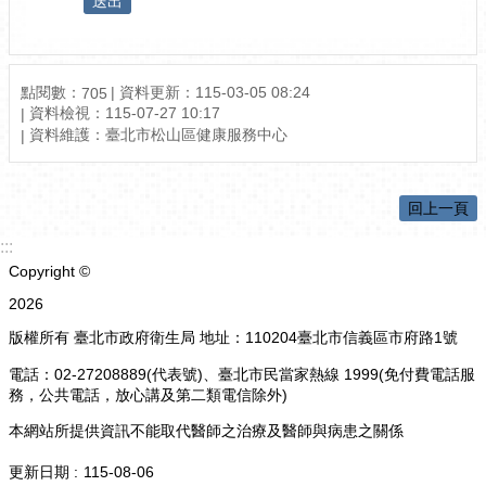
點閱數：
資料更新：115-03-05 08:24
705
資料檢視：115-07-27 10:17
資料維護：臺北市松山區健康服務中心
回上一頁
:::
Copyright ©
2026
版權所有 臺北市政府衛生局 地址：110204臺北市信義區市府路1號
電話：02-27208889(代表號)、臺北市民當家熱線 1999(免付費電話服
務，公共電話，放心講及第二類電信除外)
本網站所提供資訊不能取代醫師之治療及醫師與病患之關係
更新日期
115-08-06