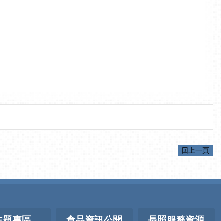
回上一頁
主題專區
食品資訊公開
長照服務資源