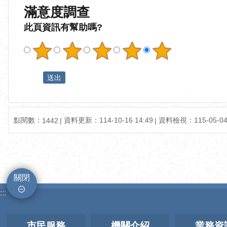
滿意度調查
此頁資訊有幫助嗎?
點閱數：
資料更新：114-10-16 14:49
資料檢視：115-05-04 
1442
關閉
:::
市民服務
機關介紹
業務資