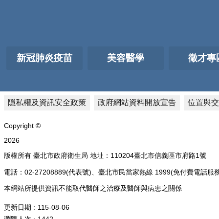
新冠肺炎疫苗
美容醫學
徵才專
隱私權及資訊安全政策
政府網站資料開放宣告
位置與交
Copyright ©
2026
版權所有 臺北市政府衛生局 地址：110204臺北市信義區市府路1號
電話：02-27208889(代表號)、臺北市民當家熱線 1999(免付費
本網站所提供資訊不能取代醫師之治療及醫師與病患之關係
更新日期
115-08-06
瀏覽人次
1442