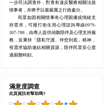
一步司法調查外，對查有違反醫療相關法規
情事者，亦將予以最嚴厲之行政處分。
民眾如因相關情事有心理困擾或情緒支
持需求，可撥打衛生局心理諮詢專線0979-
307-788，由專人提供傾聽陪伴及心理支持服
務，並秉持「隱私守護、伴您到底」精神，
視需求協助連結相關資源，陪伴民眾安心度
過困難時刻。
滿意度調查
此頁資訊有幫助嗎?