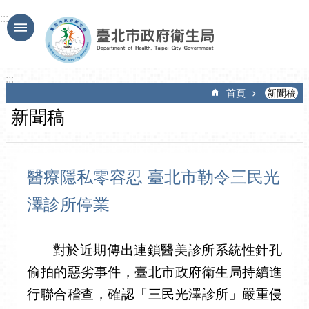
跳到主要內容區塊
:::
:::
首頁
新聞稿
新聞稿
醫療隱私零容忍 臺北市勒令三民光
澤診所停業
對於近期傳出連鎖醫美診所系統性針孔
偷拍的惡劣事件，臺北市政府衛生局持續進
行聯合稽查，確認「三民光澤診所」嚴重侵