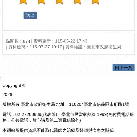
點閱數：
資料更新：115-05-22 17:43
874
資料檢視：115-07-27 10:17
資料維護：臺北市政府衛生局
回上一頁
:::
Copyright ©
2026
版權所有 臺北市政府衛生局 地址：110204臺北市信義區市府路1號
電話：02-27208889(代表號)、臺北市民當家熱線 1999(免付費電話服
務，公共電話，放心講及第二類電信除外)
本網站所提供資訊不能取代醫師之治療及醫師與病患之關係