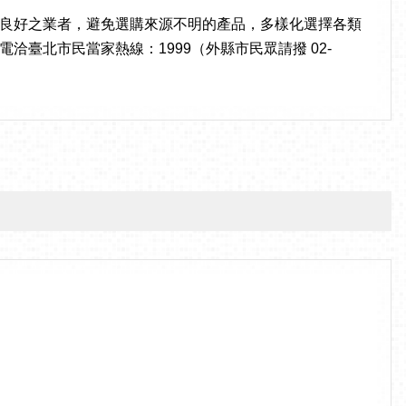
良好之業者，避免選購來源不明的產品，多樣化選擇各類
臺北市民當家熱線：1999（外縣市民眾請撥 02-