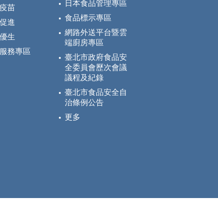
日本食品管理專區
疫苗
食品標示專區
促進
網路外送平台暨雲
優生
端廚房專區
服務專區
臺北市政府食品安
全委員會歷次會議
議程及紀錄
臺北市食品安全自
治條例公告
更多