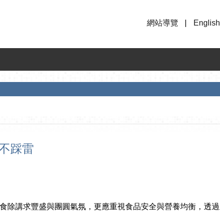
網站導覽
English
全不踩雷
食除講求豐盛與團圓氣氛，更應重視食品安全與營養均衡，透過