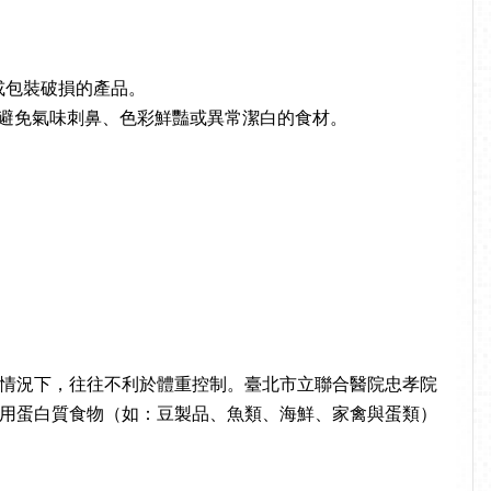
或包裝破損的產品。
應避免氣味刺鼻、色彩鮮豔或異常潔白的食材。
情況下，往往不利於體重控制。臺北市立聯合醫院忠孝院
用蛋白質食物（如：豆製品、魚類、海鮮、家禽與蛋類）