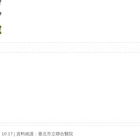
10:17
資料維護：臺北市立聯合醫院