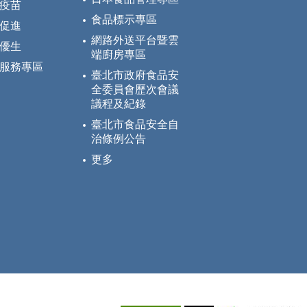
疫苗
食品標示專區
促進
網路外送平台暨雲
優生
端廚房專區
服務專區
臺北市政府食品安
全委員會歷次會議
議程及紀錄
臺北市食品安全自
治條例公告
更多