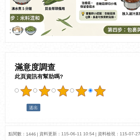
滿意度調查
此頁資訊有幫助嗎?
點閱數：
資料更新：115-06-11 10:54
資料檢視：115-07-27 
1446