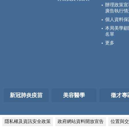
辦理政策宣
廣告執行情
個人資料保
本局美學顧
名單
更多
新冠肺炎疫苗
美容醫學
徵才專
隱私權及資訊安全政策
政府網站資料開放宣告
位置與交