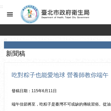
跳到主要內容區塊
:::
:::
新聞稿
吃對粽子也能愛地球 營養師教你端午
發稿日期：115年6月11日
端午佳節將至，吃粽子是臺灣不可或缺的傳統習俗。從油