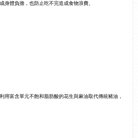
成身體負擔，也防止吃不完造成食物浪費。
利用富含單元不飽和脂肪酸的花生與麻油取代傳統豬油，