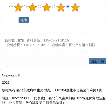
點閱數：
資料更新：115-05-21 10:15
578
資料檢視：115-07-27 10:17
資料維護：臺北市立聯合醫院
回上一頁
:::
Copyright ©
2026
版權所有 臺北市政府衛生局 地址：110204臺北市信義區市府路1號
電話：02-27208889(代表號)、臺北市民當家熱線 1999(免付費電話服
務，公共電話，放心講及第二類電信除外)