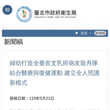
跳到主要內容區塊
:::
:::
首頁
新聞稿
新聞稿
婦幼打造全臺首支乳癌病友龍舟隊
結合醫療與復健運動 建立全人照護
新模式
發稿日期：115年5月21日