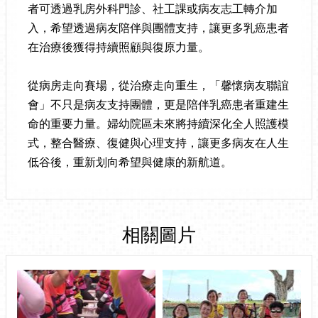
者可透過乳房外科門診、社工課或病友志工轉介加
入，希望透過病友陪伴與團體支持，讓更多乳癌患者
在治療後獲得持續照顧與復原力量。
從病房走向賽場，從治療走向重生，「馨懷病友聯誼
會」不只是病友支持團體，更是陪伴乳癌患者重建生
命的重要力量。婦幼院區未來將持續深化全人照護模
式，整合醫療、復健與心理支持，讓更多病友在人生
低谷後，重新划向希望與健康的新航道。
相關圖片