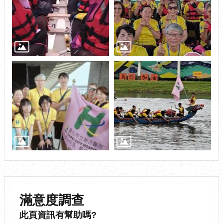
滿意度調查
此頁資訊有幫助嗎?