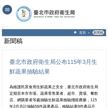
跳到主要內容區塊
:::
:::
首頁
新聞稿
新聞稿
臺北市政府衛生局公布115年3月生
鮮蔬果抽驗結果
為維護民眾食用生鮮蔬果之安全，臺北市政府衛生局
定期至本市市場、蔬果零售業者、超市、賣場、餐飲
店、網購業者等處抽驗生鮮蔬果檢驗殘留農藥，115
年3月共計抽驗58件蔬果產品，檢驗結果9件產品不