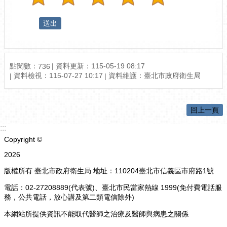
點閱數：
資料更新：115-05-19 08:17
736
資料檢視：115-07-27 10:17
資料維護：臺北市政府衛生局
回上一頁
:::
Copyright ©
2026
版權所有 臺北市政府衛生局 地址：110204臺北市信義區市府路1號
電話：02-27208889(代表號)、臺北市民當家熱線 1999(免付費電話服
務，公共電話，放心講及第二類電信除外)
本網站所提供資訊不能取代醫師之治療及醫師與病患之關係