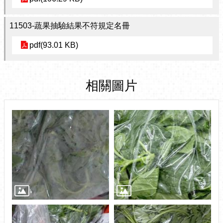
11503-蔬果抽驗結果不符規定名冊
pdf(93.01 KB)
相關圖片