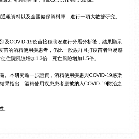
傳染病通報資料以及全國健保資料庫，進行一項大數據研究。
別及COVID-19疫苗接種狀況進行分層分析後，結果顯示
施打疫苗的酒精使用疾患者，仍比一般族群且打疫苗者容易感
使住院風險增加1.3倍，死亡風險增加1.5倍。
本研究進一步證實，酒精使用疾患與COVID-19感染
指出，酒精使用疾患患者應被納入COVID-19防治之
成。