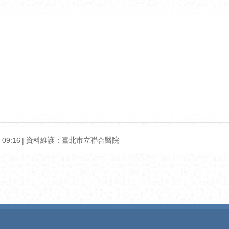
09:16
資料維護：臺北市立聯合醫院