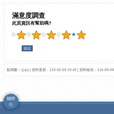
滿意度調查
此頁資訊有幫助嗎?
點閱數：
資料更新：115-02-03 10:42
資料檢視：115-05-04 
1162
關閉
:::