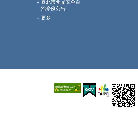
臺北市食品安全自
治條例公告
更多