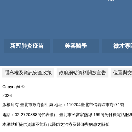
新冠肺炎疫苗
美容醫學
徵才專
隱私權及資訊安全政策
政府網站資料開放宣告
位置與交
Copyright ©
2026
版權所有 臺北市政府衛生局 地址：110204臺北市信義區市府路1號
電話：02-27208889(代表號)、臺北市民當家熱線 1999(免付費
本網站所提供資訊不能取代醫師之治療及醫師與病患之關係