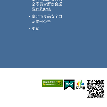
全委員會歷次會議
議程及紀錄
臺北市食品安全自
治條例公告
更多