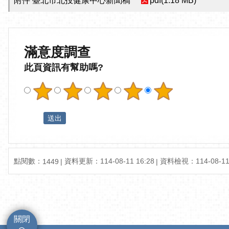
附件 臺北市北投健康中心新聞稿
pdf(1.18 MB)
滿意度調查
此頁資訊有幫助嗎?
點閱數：
資料更新：114-08-11 16:28
資料檢視：114-08-11 
1449
關閉