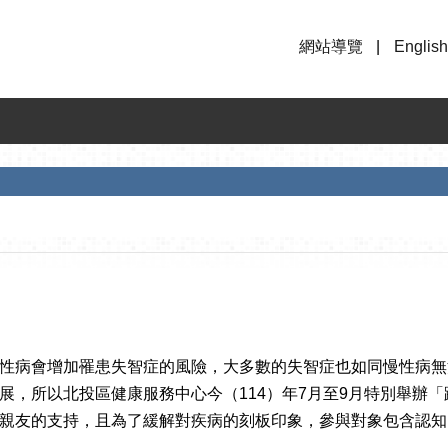
網站導覽
English
性病會增加罹患失智症的風險，大多數的失智症也如同慢性病無
展，所以北投區健康服務中心今（114）年7月至9月特別舉辦「
親友的支持，且為了緩解對疾病的刻板印象，參與對象包含認知