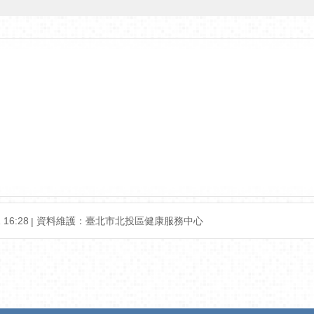
16:28
資料維護：臺北市北投區健康服務中心