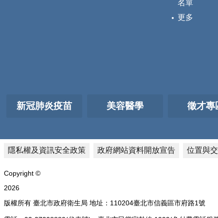
名單
更多
新冠肺炎疫苗
美容醫學
徵才專
隱私權及資訊安全政策
政府網站資料開放宣告
位置與交
Copyright ©
2026
版權所有 臺北市政府衛生局 地址：110204臺北市信義區市府路1號