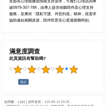
眾如有心理困擾或情緒支持需求，可撥打心理諮詢專
線0979-307-788，由專人提供傾聽陪伴及心理支持
服務，並秉持「隱私守護、伴您到底」精神，視需求
協助連結相關資源，陪伴民眾安心度過困難時刻。
滿意度調查
此頁資訊有幫助嗎?
點閱數：
資料更新：115-05-13 20:25
1382