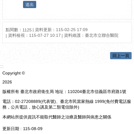
點閱數：
資料更新：115-02-25 17:09
1125
資料檢視：115-07-27 10:17
資料維護：臺北市立聯合醫院
回上一頁
:::
Copyright ©
2026
版權所有 臺北市政府衛生局 地址：110204臺北市信義區市府路1號
電話：02-27208889(代表號)、臺北市民當家熱線 1999(免付費電話服
務，公共電話，放心講及第二類電信除外)
本網站所提供資訊不能取代醫師之治療及醫師與病患之關係
更新日期
115-08-09