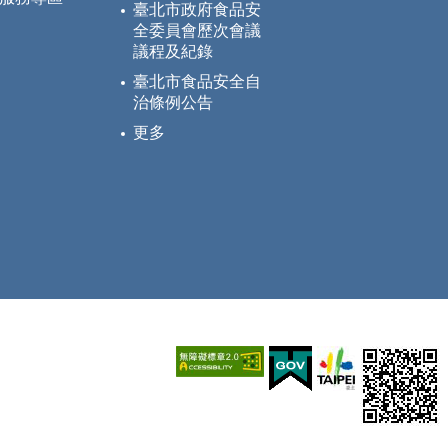
臺北市政府食品安
全委員會歷次會議
議程及紀錄
臺北市食品安全自
治條例公告
更多