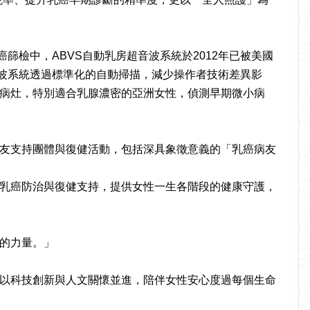
篩檢中，ABVS自動乳房超音波系統於2012年已被美國
S自動乳房超音波系統透過標準化的自動掃描，減少操作者技術差異影
病灶，特別適合乳腺濃密的亞洲女性，偵測早期微小病
友支持團體與復健活動，包括深具象徵意義的「乳癌病友
乳癌防治與復健支持，提供女性一生各階段的健康守護，
的力量。」
以科技創新與人文關懷並進，陪伴女性安心度過每個生命