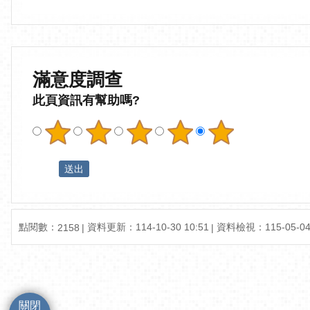
滿意度調查
此頁資訊有幫助嗎?
點閱數：
資料更新：114-10-30 10:51
資料檢視：115-05-04 
2158
關閉