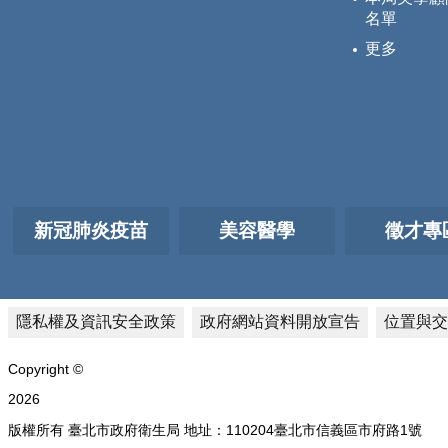
名單
更多
新冠肺炎疫苗
美容醫學
徵才專
隱私權及資訊安全政策
政府網站資料開放宣告
位置與交
Copyright ©
2026
版權所有 臺北市政府衛生局 地址：110204臺北市信義區市府路1號