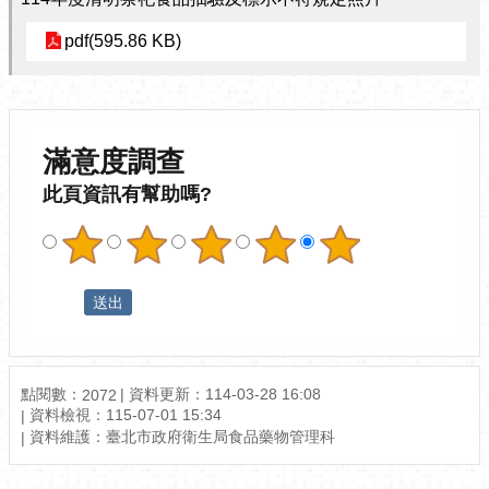
pdf(595.86 KB)
滿意度調查
此頁資訊有幫助嗎?
點閱數：
資料更新：114-03-28 16:08
2072
資料檢視：115-07-01 15:34
資料維護：臺北市政府衛生局食品藥物管理科