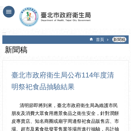
跳到主要內容區塊
:::
:::
首頁
新聞稿
新聞稿
臺北市政府衛生局公布114年度清
明祭祀食品抽驗結果
清明節即將到來，臺北市政府衛生局為維護市民
朋友及消費大眾食用應景食品之衛生安全，針對潤餅
皮專賣店、知名商圈或廟宇周邊祭祀食品販售店、市
場、超市及素食批發零售業等場所進行抽驗，共計抽