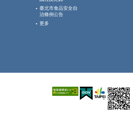
臺北市食品安全自
治條例公告
更多