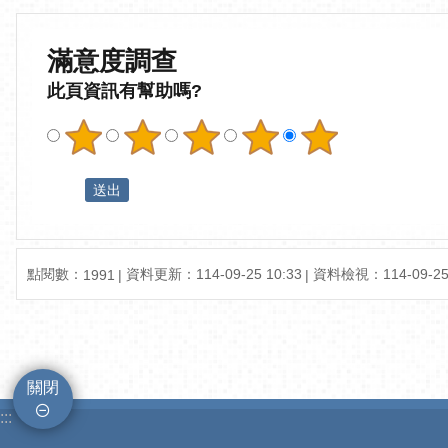
滿意度調查
此頁資訊有幫助嗎?
點閱數：
資料更新：114-09-25 10:33
資料檢視：114-09-25 
1991
關閉
:::