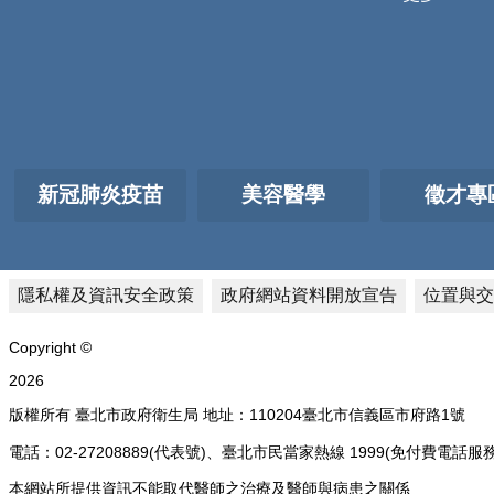
新冠肺炎疫苗
美容醫學
徵才專
隱私權及資訊安全政策
政府網站資料開放宣告
位置與交
Copyright ©
2026
版權所有 臺北市政府衛生局 地址：110204臺北市信義區市府路1號
電話：02-27208889(代表號)、臺北市民當家熱線 1999(免付費
本網站所提供資訊不能取代醫師之治療及醫師與病患之關係