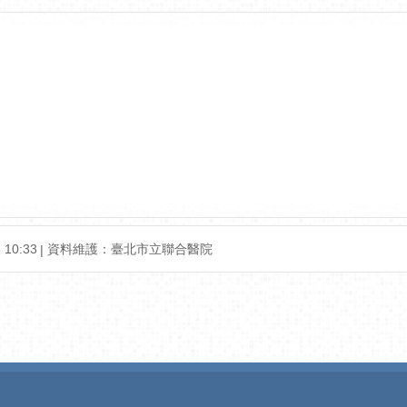
10:33
資料維護：臺北市立聯合醫院