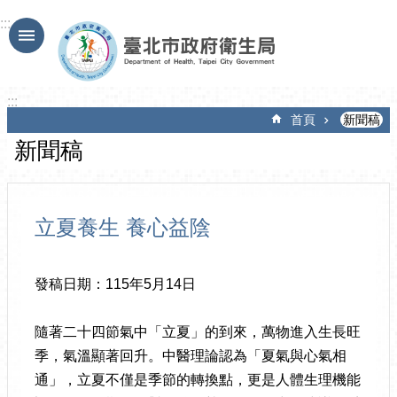
跳到主要內容區塊
:::
:::
首頁
新聞稿
新聞稿
立夏養生 養心益陰
發稿日期：115年5月14日
隨著二十四節氣中「立夏」的到來，萬物進入生長旺
季，氣溫顯著回升。中醫理論認為「夏氣與心氣相
通」，立夏不僅是季節的轉換點，更是人體生理機能