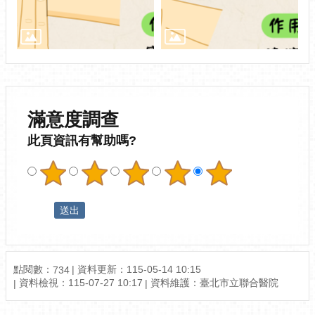
滿意度調查
此頁資訊有幫助嗎?
點閱數：
資料更新：115-05-14 10:15
734
資料檢視：115-07-27 10:17
資料維護：臺北市立聯合醫院