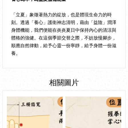
「立夏」象徵著熱力的綻放，也是體現生命力的時
刻。透過「養心」護衛神志清明，藉由「益陰」潤澤
身體機能，我們便能在炎炎夏日中保持內心的清涼與
體格的強健。在這個季節交替之際，不妨放慢腳步，
順應自然律動，給予心靈一份寧靜，給予身體一份滋
養。
相關圖片