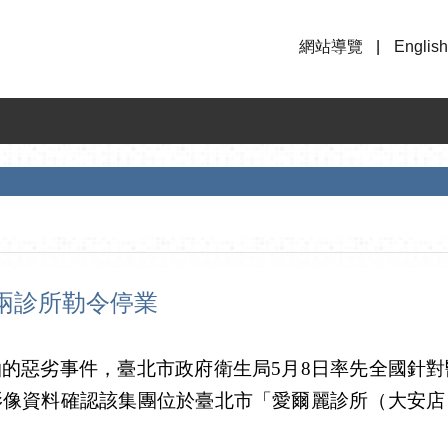
網站導覽
English
兩診所勒令停業
的惡劣事件，臺北市政府衛生局5月8日率先全國針
影像資料確認該集團位於臺北市「愛爾麗診所（大安店