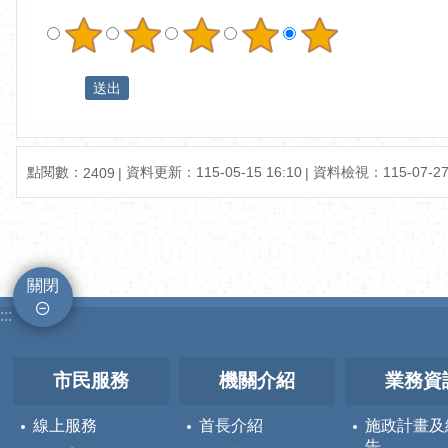
點閱數：
資料更新：115-05-15 16:10
資料檢視：115-07-27 
2409
關閉
:::
市民服務
機關介紹
業務資
線上服務
首長介紹
施政計畫及
告