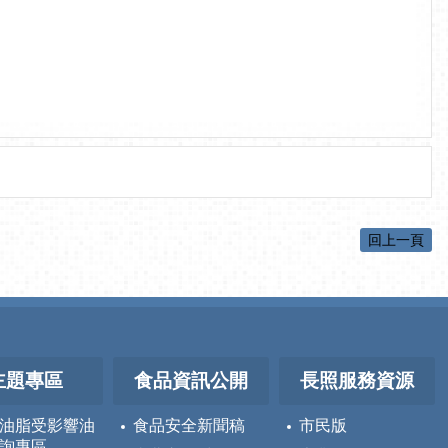
回上一頁
主題專區
食品資訊公開
長照服務資源
油脂受影響油
食品安全新聞稿
市民版
詢專區