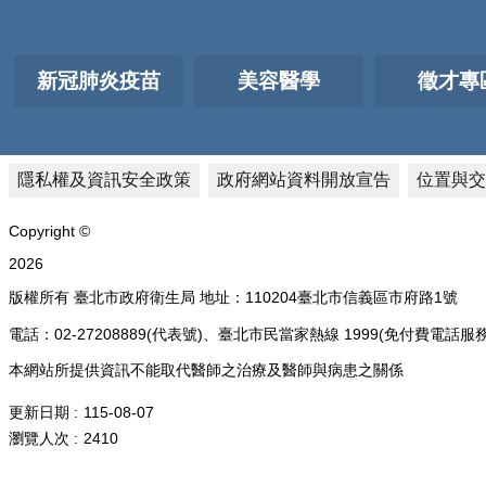
新冠肺炎疫苗
美容醫學
徵才專
隱私權及資訊安全政策
政府網站資料開放宣告
位置與交
Copyright ©
2026
版權所有 臺北市政府衛生局 地址：110204臺北市信義區市府路1號
電話：02-27208889(代表號)、臺北市民當家熱線 1999(免付費
本網站所提供資訊不能取代醫師之治療及醫師與病患之關係
更新日期
115-08-07
瀏覽人次
2410