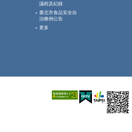
議程及紀錄
臺北市食品安全自
治條例公告
更多