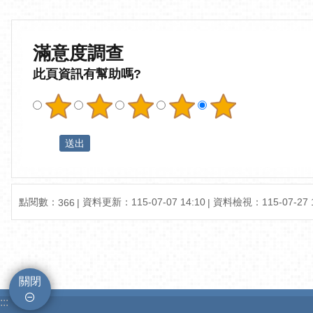
滿意度調查
此頁資訊有幫助嗎?
點閱數：
資料更新：115-07-07 14:10
資料檢視：115-07-27 1
366
關閉
:::