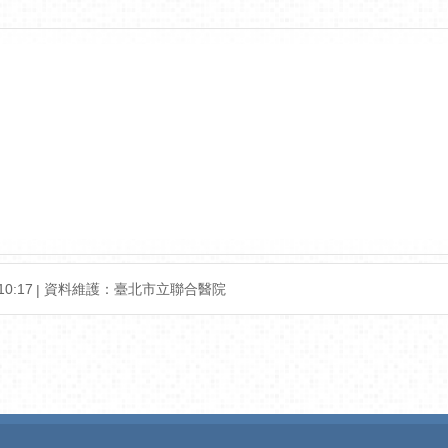
0:17
資料維護：臺北市立聯合醫院