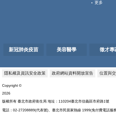
更多
新冠肺炎疫苗
美容醫學
徵才專
隱私權及資訊安全政策
政府網站資料開放宣告
位置與交
Copyright ©
2026
版權所有 臺北市政府衛生局 地址：110204臺北市信義區市府路1號
電話：02-27208889(代表號)、臺北市民當家熱線 1999(免付費