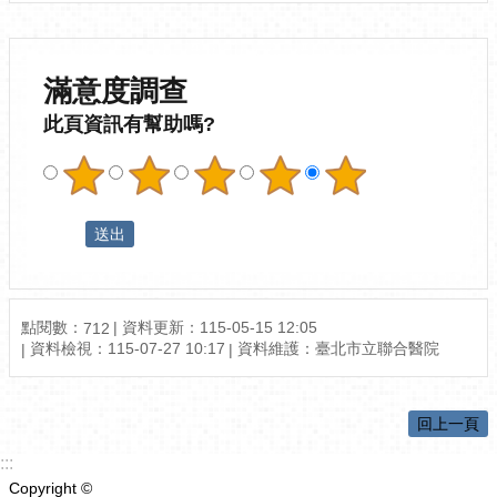
滿意度調查
此頁資訊有幫助嗎?
點閱數：
資料更新：115-05-15 12:05
712
資料檢視：115-07-27 10:17
資料維護：臺北市立聯合醫院
回上一頁
:::
Copyright ©