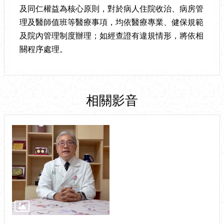
及同仁權益為核心原則，對於病人住院收治、病房管
理及醫師值班等醫療事項，均依醫療專業、健保規範
及院內管理制度辦理；如經查證有違規情形，將依相
關程序處理。
相關影音