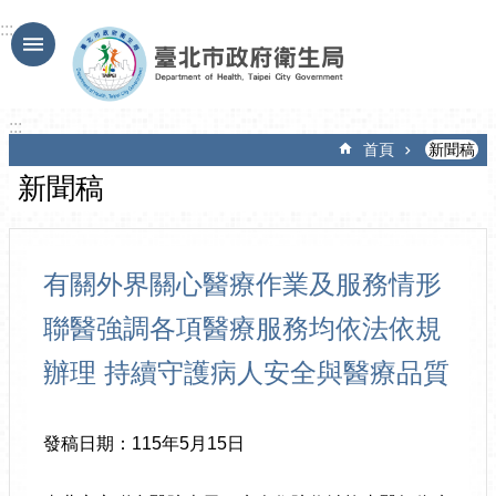
跳到主要內容區塊
:::
:::
首頁
新聞稿
新聞稿
有關外界關心醫療作業及服務情形
聯醫強調各項醫療服務均依法依規
辦理 持續守護病人安全與醫療品質
發稿日期：115年5月15日