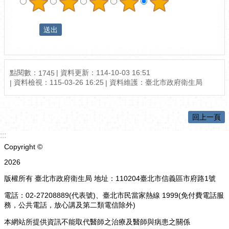
點閱數：
資料更新：114-10-03 16:51
1745
資料檢視：115-03-26 16:25
資料維護：臺北市政府衛生局
回上一頁
:::
Copyright ©
2026
版權所有 臺北市政府衛生局 地址：110204臺北市信義區市府路1號
電話：02-27208889(代表號)、臺北市民當家熱線 1999(免付費電話服
務，公共電話，放心講及第二類電信除外)
本網站所提供資訊不能取代醫師之治療及醫師與病患之關係