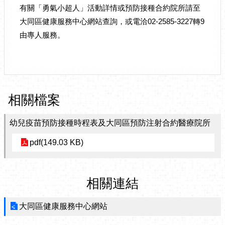
有關「勇氣小超人」活動詳情或預防接種合約院所請至
大同區健康服務中心網站查詢，或電洽02-2585-3227轉9
由專人服務。
相關檔案
幼兒疫苗預防接種時程表及大同區預防注射合約醫療院所
pdf(149.03 KB)
相關連結
大同區健康服務中心網站