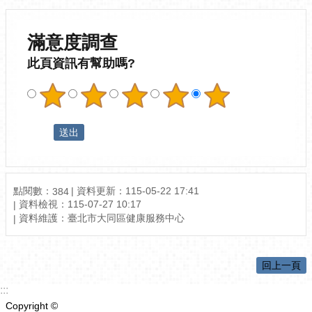
滿意度調查
此頁資訊有幫助嗎?
點閱數：
資料更新：115-05-22 17:41
384
資料檢視：115-07-27 10:17
資料維護：臺北市大同區健康服務中心
回上一頁
:::
Copyright ©