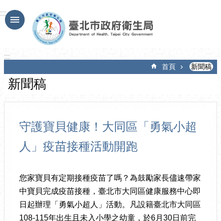
跳到主要內容區塊
:::
:::
首頁
新聞稿
新聞稿
守護寶貝健康！大同區「勇氣小超
人」疫苗接種活動開跑
您家寶貝有定期接種疫苗了嗎？為鼓勵家長儘速帶家
中寶貝完成疫苗接種，臺北市大同區健康服務中心即
日起辦理「勇氣小超人」活動。凡設籍臺北市大同區
108-115年出生且未入小學之幼童，於6月30日前完