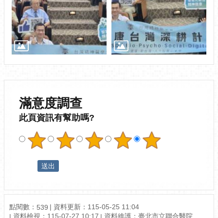
滿意度調查
此頁資訊有幫助嗎?
點閱數：
資料更新：115-05-25 11:04
539
資料檢視：115-07-27 10:17
資料維護：臺北市立聯合醫院