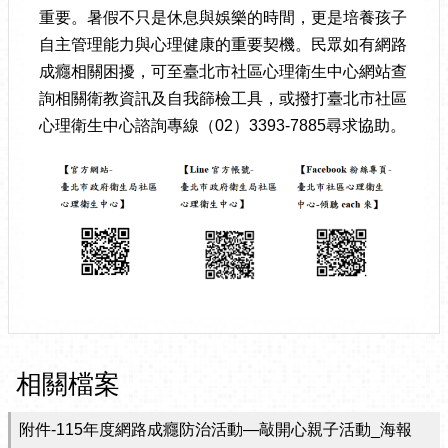
重要。暑假不只是休息與娛樂的時間，更是培養孩子
自主管理能力與心理健康的重要契機。民眾如有網路
成癮相關困擾，可至臺北市社區心理衛生中心網站查
詢相關衛教資訊及自我篩檢工具，或撥打臺北市社區
心理衛生中心諮詢專線（02）3393-7885尋求協助。
相關檔案
附件-115年度網路成癮防治活動—敲開心親子活動_海報