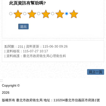
此頁資訊有幫助嗎?
點閱數：
資料更新：115-06-30 09:26
231
資料檢視：115-07-27 10:17
資料維護：臺北市政府衛生局心理衛生科
回上一頁
:::
Copyright ©
2026
版權所有 臺北市政府衛生局 地址：110204臺北市信義區市府路1號