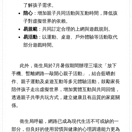
了解孩子需求。
陪心
：增加親子共同活動與互動時間，降低孩
子對虛擬世界的依賴。
易規範
：共同訂定合理的上網與遊戲規則。
易活動
：以運動、桌遊、戶外體驗等活動取代
部分遊戲時間。
此外，衛生局於7月暑假期間辦理三場次「放下
手機、暫離網路—敲開心親子活動」，結合藍晒創
作、親子運動及桌遊互動等多元體驗活動，鼓勵家長
陪伴孩子走出虛擬世界，增加實體互動與共同回憶，
透過親子共學共玩方式，建立健康且有品質的家庭關
係。
衛生局呼籲，網路已成為現代生活不可或缺的一
部分，但良好的使用習慣與健康的心理調適能力更為