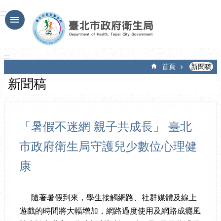
跳到主要內容區塊
:::
:::
首頁
新聞稿
新聞稿
「暑假不迷網 親子共成長」 臺北
市政府衛生局守護兒少數位心理健
康
隨著暑假到來，學生接觸網路、社群媒體及線上
遊戲的時間將大幅增加，網路過度使用及網路成癮風