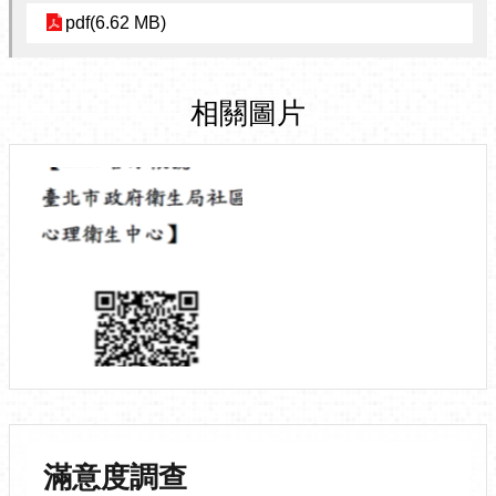
pdf(6.62 MB)
相關圖片
滿意度調查