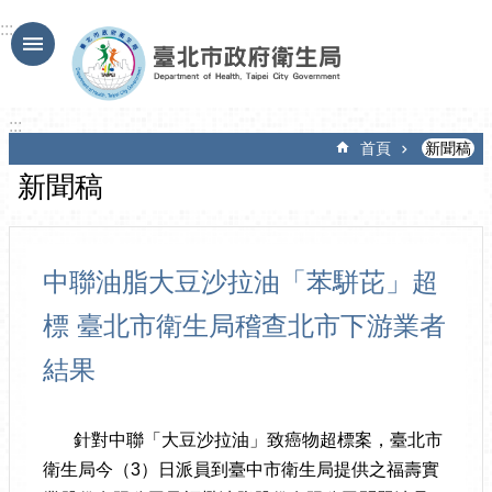
跳到主要內容區塊
:::
:::
首頁
新聞稿
新聞稿
中聯油脂大豆沙拉油「苯駢芘」超
標 臺北市衛生局稽查北市下游業者
結果
針對中聯「大豆沙拉油」致癌物超標案，臺北市
衛生局今（3）日派員到臺中市衛生局提供之福壽實