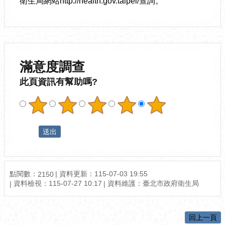
衛生局網站http://health.gov.taipei/查詢。
滿意度調查
此頁資訊有幫助嗎?
點閱數：
資料更新：115-07-03 19:55
2150
資料檢視：115-07-27 10:17
資料維護：臺北市政府衛生局
回上一頁