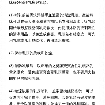
咪好好保護乳房與乳頭。
(1) 哺乳前後需洗淨雙手並適當的清潔乳頭。產後媽
咪可以在每天洗澡和哺乳前以毛巾沾濕溫水，從乳頭
開始環形擦洗整個乳房數次，勿使用沐浴乳或刺激性
的清潔用品，以免造成傷害。乳頭若有結痂皮，可先
用乳霜或凡士林軟化，再用溫水擦拭。
(2) 保持乳頭的柔軟和乾燥。
(3) 預防乳破裂，以正確的之勢讓寶寶含住乳頭及乳
暈來吸吮，避免讓寶寶含著乳頭睡著，也不要用力拉
開嬰兒的嘴和乳頭。
(4) 輪流以兩側乳房哺乳，並常更換餵奶姿勢，可以
促進乳汁完全排空、避免阻塞。若是乳頭有破皮的現
象，應予以適當的護理，並換另一側的乳房哺乳。當