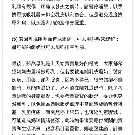
乳頭有裂傷、疼痛或發炎之虞時，請暫停哺餵，以手
擠壓或吸乳器來排空乳房以利癒合。但是避免過度擠
壓乳房，以免讓乳頭的裂傷更嚴重。
(5) 若因乳腺阻塞而造成脹痛，可以用熱敷來緩解；
盡可能的餵奶也可以加強排空乳腺。
最後，雖然母乳是上天給寶寶最好的禮物，大家都希
望媽媽盡量哺餵母乳，但若要被迫離乳或退奶，譬如
疾病、用藥，如乳腺炎，因為不得已、很想餵卻不能
餵時，只能夠退奶了。只不過在離乳退奶時，除了考
量媽咪的身體狀況，也要考量寶寶的狀況，要避免突
然離乳，以免因為媽咪脹奶處理不當而造成輸乳管阻
塞、乳房疼痛，而突然停止餵奶，也讓泌乳素驟減，
可能造成媽咪情緒低落，此時如果還要應付哭鬧的寶
寶和生活瑣事，很容易引發憂鬱。鄭志堅建議，計畫