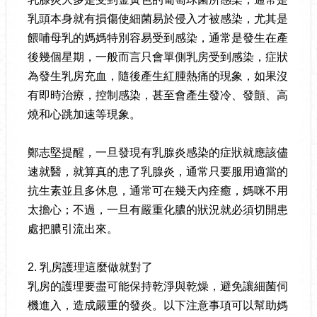
乳頭本身就有損傷使細菌易於侵入才被感染，尤其是
餵哺母乳的媽媽特別容易受到感染，通常是發生在產
後幾個星期，一般而言只會單側乳房受到感染，症狀
為發生乳房充血，隨後產生紅腫熱痛的現象，如果沒
有即時治療，控制感染，甚至會產生發冷、發顫、高
燒和心跳加速等現象。
鄭志堅提醒，一旦發現有乳腺炎感染的症狀就應該儘
速就醫，就算真的患了乳腺炎，通常只要服用適當的
抗生素並且多休息，通常可在幾天內痊癒，媽咪不用
太擔心；不過，一旦有嚴重化膿的狀況就必須切開患
處把膿引流出來。
2. 乳房護理這麼做就對了
乳房的護理要盡可能保持乾淨與乾燥，避免讓細菌伺
機進入，造成嚴重的發炎。以下注意事項可以幫助媽