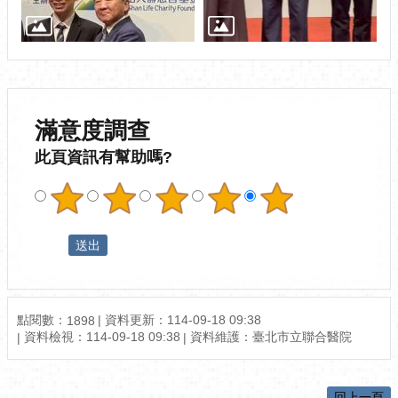
滿意度調查
此頁資訊有幫助嗎?
點閱數：
資料更新：114-09-18 09:38
1898
資料檢視：114-09-18 09:38
資料維護：臺北市立聯合醫院
回上一頁