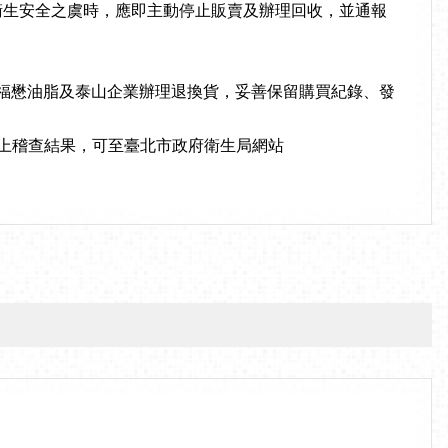
害衛生安全之虞時，應即主動停止販賣及辦理回收，並通報
福懋油脂及泰山企業辦理退換貨，妥善保留購買紀錄、發
。以上稽查結果，可至臺北市政府衛生局網站