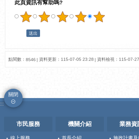
此頁資訊有幫助嗎?
點閱數：
資料更新：115-07-05 23:28
資料檢視：115-07-27 
8546
關閉
:::
市民服務
機關介紹
業務資
線上服務
首長介紹
施政計畫及