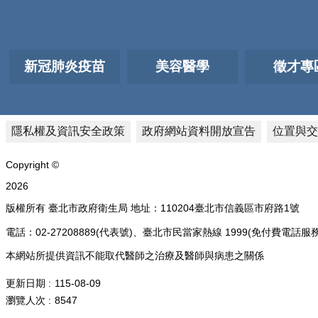
新冠肺炎疫苗
美容醫學
徵才專
隱私權及資訊安全政策
政府網站資料開放宣告
位置與交
Copyright ©
2026
版權所有 臺北市政府衛生局 地址：110204臺北市信義區市府路1號
電話：02-27208889(代表號)、臺北市民當家熱線 1999(免付費
本網站所提供資訊不能取代醫師之治療及醫師與病患之關係
更新日期
115-08-09
瀏覽人次
8547