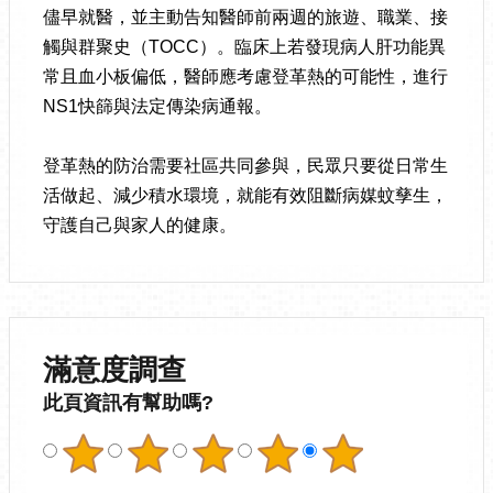
儘早就醫，並主動告知醫師前兩週的旅遊、職業、接
觸與群聚史（TOCC）。臨床上若發現病人肝功能異
常且血小板偏低，醫師應考慮登革熱的可能性，進行
NS1快篩與法定傳染病通報。
登革熱的防治需要社區共同參與，民眾只要從日常生
活做起、減少積水環境，就能有效阻斷病媒蚊孳生，
守護自己與家人的健康。
滿意度調查
此頁資訊有幫助嗎?