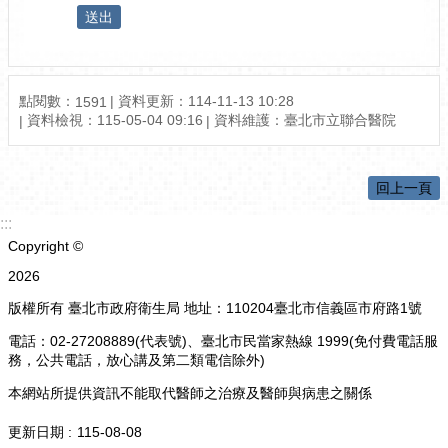
點閱數：
資料更新：114-11-13 10:28
1591
資料檢視：115-05-04 09:16
資料維護：臺北市立聯合醫院
回上一頁
:::
Copyright ©
2026
版權所有 臺北市政府衛生局 地址：110204臺北市信義區市府路1號
電話：02-27208889(代表號)、臺北市民當家熱線 1999(免付費電話服
務，公共電話，放心講及第二類電信除外)
本網站所提供資訊不能取代醫師之治療及醫師與病患之關係
更新日期
115-08-08